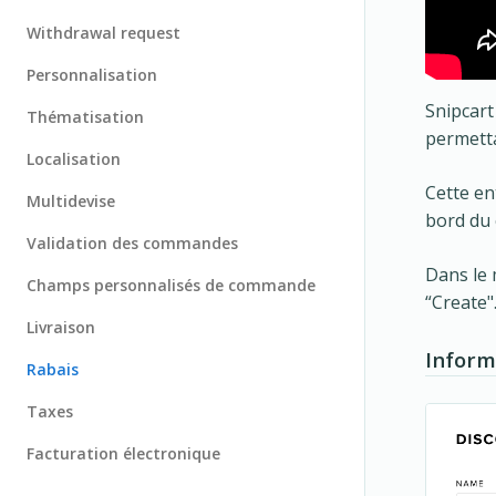
Withdrawal request
Personnalisation
Snipcart
Thématisation
permetta
Localisation
Cette en
Multidevise
bord du
Validation des commandes
Dans le 
Champs personnalisés de commande
“Create"
Livraison
Inform
Rabais
Taxes
Facturation électronique