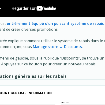
 est
entièrement équipé d'un puissant système de rabais
nt de créer diverses promotions.
trée explique comment utiliser le système de rabais dans le 
 commerçant, sous
Manage store → Discounts
.
menu de gauche, sous la rubrique “Discounts", se trouve u
. Appuyez sur ce bouton pour créer un nouveau rabais.
ations générales sur les rabais