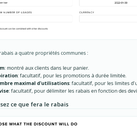
abais a quatre propriétés communes :
om
: montré aux clients dans leur panier.
piration
: facultatif, pour les promotions à durée limitée.
mbre maximal d'utilisations
: facultatif, pour les limites d'u
vise
: facultatif, pour délimiter les rabais en fonction des dev
sez ce que fera le rabais