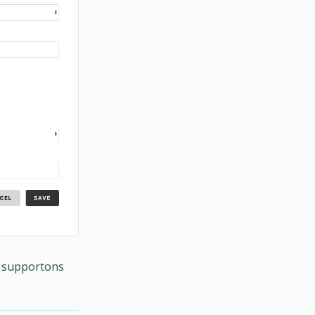
us supportons