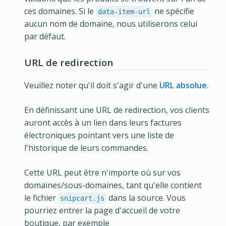
ces domaines. Si le
ne spécifie
data-item-url
aucun nom de domaine, nous utiliserons celui
par défaut.
URL de redirection
Veuillez noter qu'il doit s'agir d'une
URL absolue
.
En définissant une URL de redirection, vos clients
auront accès à un lien dans leurs factures
électroniques pointant vers une liste de
l'historique de leurs commandes.
Cette URL peut être n'importe où sur vos
domaines/sous-domaines, tant qu'elle contient
le fichier
dans la source. Vous
snipcart.js
pourriez entrer la page d'accueil de votre
boutique, par exemple