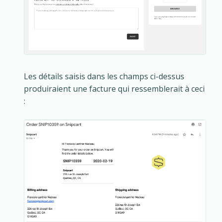
Les détails saisis dans les champs ci-dessus
produiraient une facture qui ressemblerait à ceci
: