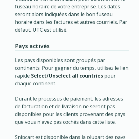
fuseau horaire de votre entreprise. Les dates
seront alors indiquées dans le bon fuseau
horaire dans les factures et autres courriels. Par
défaut, UTC est utilisé.
Pays activés
Les pays disponibles sont groupés par
continents. Pour gagner du temps, utilisez le lien
rapide
Select/Unselect all countries
pour
chaque continent.
Durant le processus de paiement, les adresses
de facturation et de livraison ne seront pas
disponibles pour les clients provenant des pays
que vous n'avez pas cochés dans cette liste.
Snipcart est disponible dans la plupart des pays