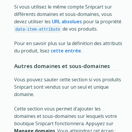
Si vous utilisez le même compte Snipcart sur
différents domaines et sous-domaines, vous
devez utiliser les
URL absolues
pour la propriété
de vos produits.
data-item-attribute
Pour en savoir plus sur la définition des attributs
du produit, lisez
cette entrée
.
Autres domaines et sous-domaines
Vous pouvez sauter cette section si vos produits
Snipcart sont vendus sur un seul et unique
domaine.
Cette section vous permet d'ajouter les
domaines et sous-domaines sur lesquels votre
boutique Snipcart fonctionnera. Appuyez sur
Manage domains
. Vous atteindrez cet écran :