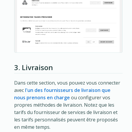
3. Livraison
Dans cette section, vous pouvez vous connecter
avec
l'un des fournisseurs de livraison que
nous prenons en charge
ou configurer vos
propres méthodes de livraison. Notez que les
tarifs du fournisseur de services de livraison et
les tarifs personnalisés peuvent être proposés
en même temps.