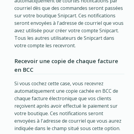
automatiquement de courtes notifications par
courriel dès que des commandes seront passées
sur votre boutique Snipcart. Ces notifications
seront envoyées à l'adresse de courriel que vous
avez utilisée pour créer votre compte Snipcart.
Tous les autres utilisateurs de Snipcart dans
votre compte les recevront.
Recevoir une copie de chaque facture
en BCC
Si vous cochez cette case, vous recevrez
automatiquement une copie cachée en BCC de
chaque facture électronique que vos clients
reçoivent après avoir effectué le paiement sur
votre boutique. Ces notifications seront
envoyées à l'adresse de courriel que vous aurez
indiquée dans le champ situé sous cette option.