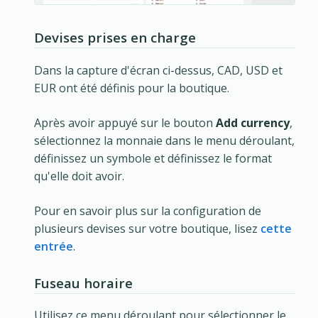
Devises prises en charge
Dans la capture d'écran ci-dessus, CAD, USD et
EUR ont été définis pour la boutique.
Après avoir appuyé sur le bouton
Add currency
,
sélectionnez la monnaie dans le menu déroulant,
définissez un symbole et définissez le format
qu'elle doit avoir.
Pour en savoir plus sur la configuration de
plusieurs devises sur votre boutique, lisez
cette
entrée
.
Fuseau horaire
Utilisez ce menu déroulant pour sélectionner le