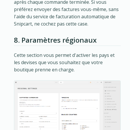
après chaque commande terminée. Si vous
préférez envoyer des factures vous-même, sans
l'aide du service de facturation automatique de
Snipcart, ne cochez pas cette case.
8. Paramètres régionaux
Cette section vous permet d'activer les pays et
les devises que vous souhaitez que votre
boutique prenne en charge.