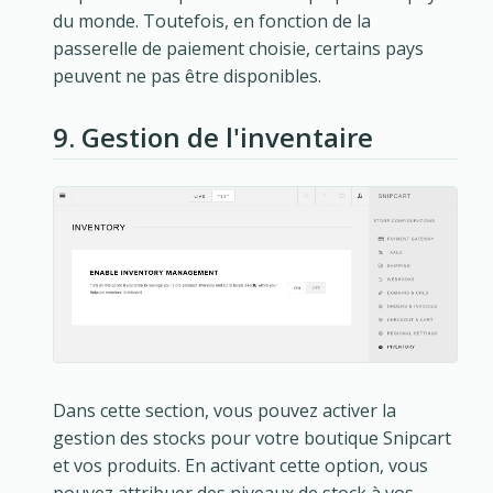
du monde. Toutefois, en fonction de la
passerelle de paiement choisie, certains pays
peuvent ne pas être disponibles.
9. Gestion de l'inventaire
Dans cette section, vous pouvez activer la
gestion des stocks pour votre boutique Snipcart
et vos produits. En activant cette option, vous
pouvez attribuer des niveaux de stock à vos