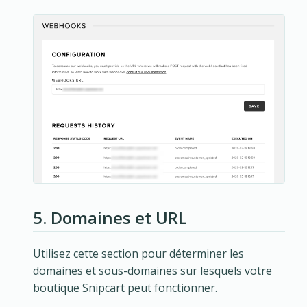
5. Domaines et URL
Utilisez cette section pour déterminer les
domaines et sous-domaines sur lesquels votre
boutique Snipcart peut fonctionner.