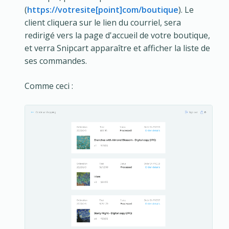
(
https://votresite[point]com/boutique
). Le
client cliquera sur le lien du courriel, sera
redirigé vers la page d'accueil de votre boutique,
et verra Snipcart apparaître et afficher la liste de
ses commandes.
Comme ceci :