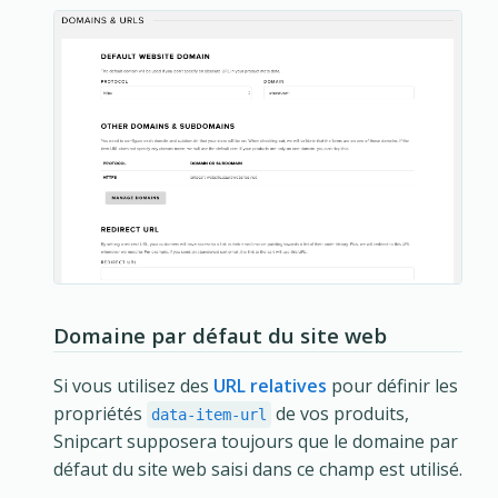
Domaine par défaut du site web
Si vous utilisez des
URL relatives
pour définir les
propriétés
de vos produits,
data-item-url
Snipcart supposera toujours que le domaine par
défaut du site web saisi dans ce champ est utilisé.