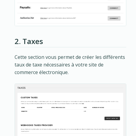
2. Taxes
Cette section vous permet de créer les différents
taux de taxe nécessaires à votre site de
commerce électronique.