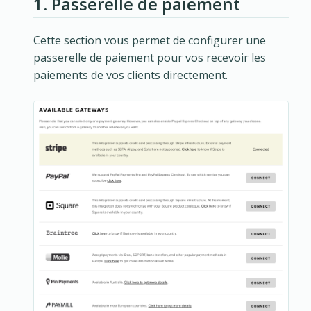
1. Passerelle de paiement
Cette section vous permet de configurer une
passerelle de paiement pour vos recevoir les
paiements de vos clients directement.