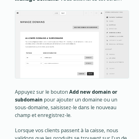
Appuyez sur le bouton
Add new domain or
subdomain
pour ajouter un domaine ou un
sous-domaine, saisissez-le dans le nouveau
champ et enregistrez-le.
Lorsque vos clients passent à la caisse, nous
validons que les produits se trouvent sur l'un de