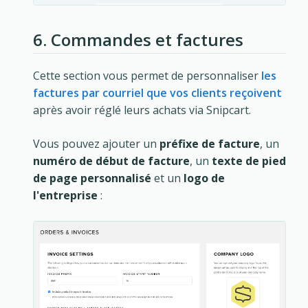
6. Commandes et factures
Cette section vous permet de personnaliser
les
factures par courriel que vos clients reçoivent
après avoir réglé leurs achats via Snipcart.
Vous pouvez ajouter un
préfixe de facture
, un
numéro de début de facture
, un
texte de pied
de page personnalisé
et un
logo de
l'entreprise
: