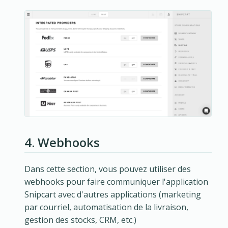
4. Webhooks
Dans cette section, vous pouvez utiliser des
webhooks pour faire communiquer l'application
Snipcart avec d'autres applications (marketing
par courriel, automatisation de la livraison,
gestion des stocks, CRM, etc.)