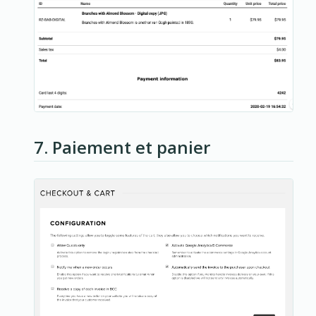
7. Paiement et panier