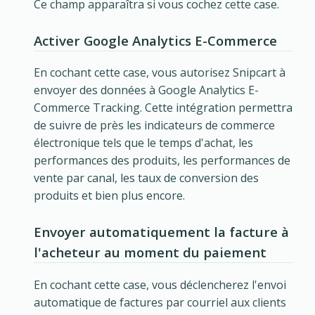
Ce champ apparaîtra si vous cochez cette case.
Activer Google Analytics E-Commerce
En cochant cette case, vous autorisez Snipcart à
envoyer des données à Google Analytics E-
Commerce Tracking. Cette intégration permettra
de suivre de près les indicateurs de commerce
électronique tels que le temps d'achat, les
performances des produits, les performances de
vente par canal, les taux de conversion des
produits et bien plus encore.
Envoyer automatiquement la facture à
l'acheteur au moment du paiement
En cochant cette case, vous déclencherez l'envoi
automatique de factures par courriel aux clients