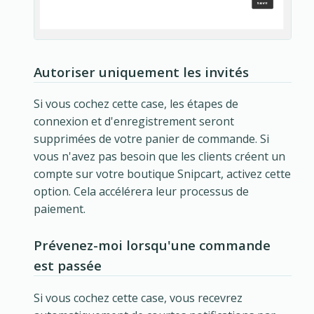
Autoriser uniquement les invités
Si vous cochez cette case, les étapes de
connexion et d'enregistrement seront
supprimées de votre panier de commande. Si
vous n'avez pas besoin que les clients créent un
compte sur votre boutique Snipcart, activez cette
option. Cela accélérera leur processus de
paiement.
Prévenez-moi lorsqu'une commande
est passée
Si vous cochez cette case, vous recevrez