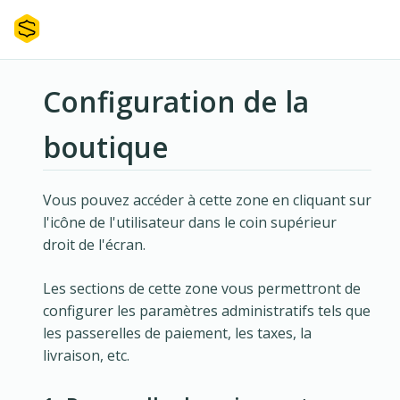
Configuration de la
boutique
Vous pouvez accéder à cette zone en cliquant sur
l'icône de l'utilisateur dans le coin supérieur
droit de l'écran.
Les sections de cette zone vous permettront de
configurer les paramètres administratifs tels que
les passerelles de paiement, les taxes, la
livraison, etc.