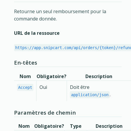
Retourne un seul remboursement pour la
commande donnée.
URL de la ressource
https://app.snipcart.com/api/orders/{token}/refun
En-têtes
Nom
Obligatoire?
Description
Oui
Doit être
Accept
.
application/json
Paramètres de chemin
Nom
Obligatoire?
Type
Description