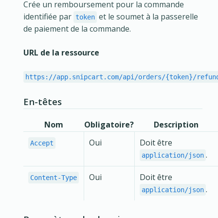
Crée un remboursement pour la commande
identifiée par
et le soumet à la passerelle
token
de paiement de la commande.
URL de la ressource
https://app.snipcart.com/api/orders/{token}/refun
En-têtes
Nom
Obligatoire?
Description
Oui
Doit être
Accept
.
application/json
Oui
Doit être
Content-Type
.
application/json