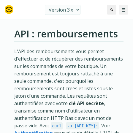
☰
API : remboursements
L'API des remboursements vous permet
d'effectuer et de récupérer des remboursements
sur les commandes de votre boutique. Un
remboursement est toujours rattaché à une
seule commande, c'est pourquoi les
remboursements sont créés et listés sous le
jeton d'une commande. Les requêtes sont
authentifiées avec votre
clé API secrète
,
transmise comme nom d'utilisateur en
authentification HTTP Basic avec un mot de
passe vide. Avec
:
. Voir
curl
-u {API_KEY}: